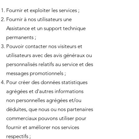
Fournir et exploiter les services ;
Fournir à nos utilisateurs une
Assistance et un support technique
permanents ;
Pouvoir contacter nos visiteurs et
utilisateurs avec des avis généraux ou
personnalisés relatifs au service et des
messages promotionnels ;
Pour créer des données statistiques
agrégées et d'autres informations
non personnelles agrégées et/ou
déduites, que nous ou nos partenaires
commerciaux pouvons utiliser pour
fournir et améliorer nos services
respectifs ;