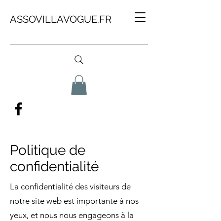
ASSOVILLAVOGUE.FR
Politique de
confidentialité
La confidentialité des visiteurs de
notre site web est importante à nos
yeux, et nous nous engageons à la