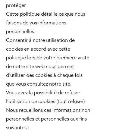
protéger.
Cette politique détaille ce que nous
faisons de vos informations
personnelles.
Consentir à notre utilisation de
cookies en accord avec cette
politique lors de votre première visite
de notre site web nous permet
d’utiliser des cookies à chaque fois
que vous consultez notre site.
Vous avez la possibilité de refuser
l’utilisation de cookies (tout refuser)
Nous recueillons ces informations non
personnelles et personnelles aux fins
suivantes :