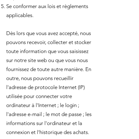
Se conformer aux lois et règlements
applicables.
Dès lors que vous avez accepté, nous
pouvons recevoir, collecter et stocker
toute information que vous saisissez
sur notre site web ou que vous nous
fournissez de toute autre manière. En
outre, nous pouvons recueillir
l'adresse de protocole Internet (IP)
utilisée pour connecter votre
ordinateur à l'Internet ; le login ;
l'adresse e-mail ; le mot de passe ; les
informations sur l'ordinateur et la
connexion et l'historique des achats.