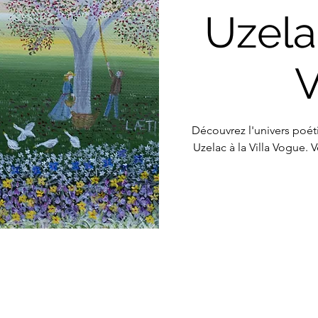
Uzelac
Découvrez l'univers poétiq
Uzelac à la Villa Vogue. V