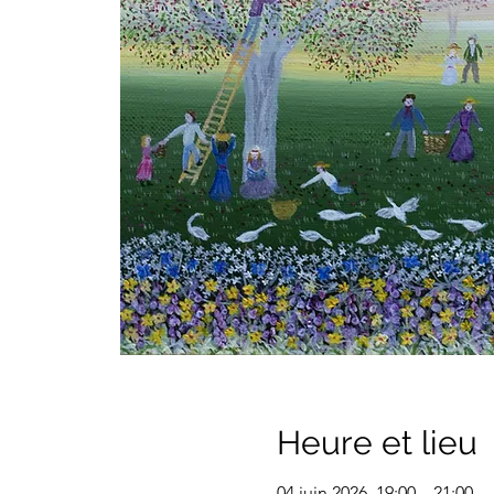
Heure et lieu
04 juin 2026, 19:00 – 21:00