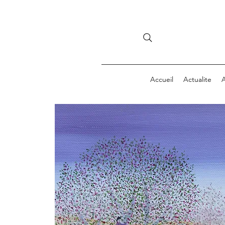
Accueil
Actualite
A