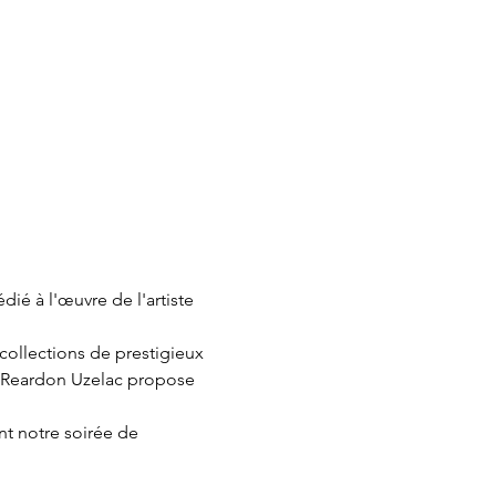
dié à l'œuvre de l'artiste 
collections de prestigieux 
ia Reardon Uzelac propose 
nt notre soirée de 