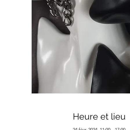
Heure et lieu
24 févr. 2024, 11:00 – 17:00