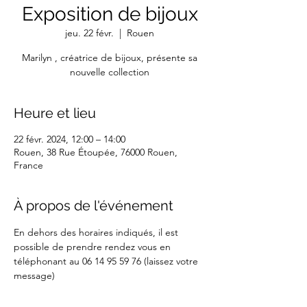
Exposition de bijoux
jeu. 22 févr.
  |  
Rouen
Marilyn , créatrice de bijoux, présente sa
nouvelle collection
Heure et lieu
22 févr. 2024, 12:00 – 14:00
Rouen, 38 Rue Étoupée, 76000 Rouen,
France
À propos de l'événement
En dehors des horaires indiqués, il est 
possible de prendre rendez vous en 
téléphonant au 06 14 95 59 76 (laissez votre 
message) 