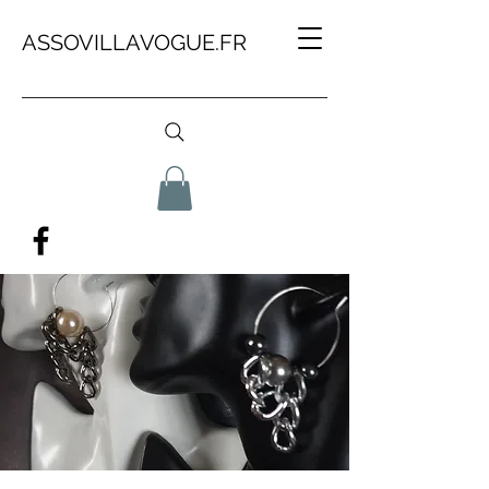
ASSOVILLAVOGUE.FR