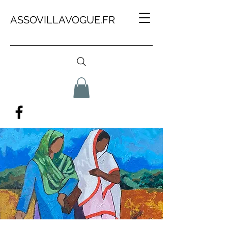
ASSOVILLAVOGUE.FR