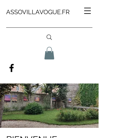
ASSOVILLAVOGUE.FR