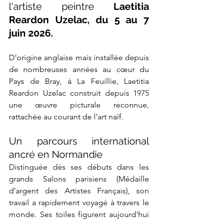
l'artiste peintre
 Laetitia 
Reardon Uzelac, du 5 au 7 
juin 2026.
D'origine anglaise mais installée depuis 
de nombreuses années au cœur du 
Pays de Bray, à La Feuillie, Laetitia 
Reardon Uzelac construit depuis 1975 
une œuvre picturale reconnue, 
rattachée au courant de l'art naïf.
Un parcours international 
ancré en Normandie
Distinguée dès ses débuts dans les 
grands Salons parisiens (Médaille 
d’argent des Artistes Français), son 
travail a rapidement voyagé à travers le 
monde. Ses toiles figurent aujourd'hui 