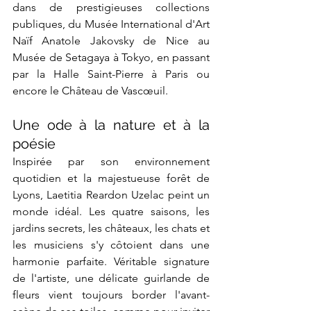
dans de prestigieuses collections 
publiques, du Musée International d'Art 
Naïf Anatole Jakovsky de Nice au 
Musée de Setagaya à Tokyo, en passant 
par la Halle Saint-Pierre à Paris ou 
encore le Château de Vascœuil.
Une ode à la nature et à la 
poésie
Inspirée par son environnement 
quotidien et la majestueuse forêt de 
Lyons, Laetitia Reardon Uzelac peint un 
monde idéal. Les quatre saisons, les 
jardins secrets, les châteaux, les chats et 
les musiciens s'y côtoient dans une 
harmonie parfaite. Véritable signature 
de l'artiste, une délicate guirlande de 
fleurs vient toujours border l'avant-